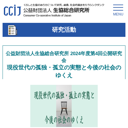
MENU
研究活動
公益財団法人生協総合研究所 2024年度第4回公開研究
会
現役世代の孤独・孤立の実態と今後の社会の
ゆくえ