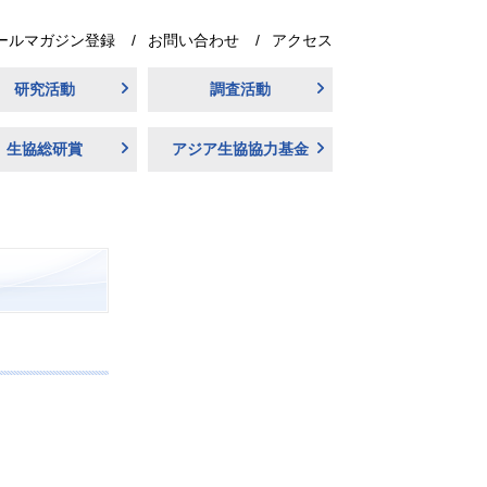
ールマガジン登録
お問い合わせ
アクセス
研究活動
調査活動
生協総研賞
アジア生協協力基金