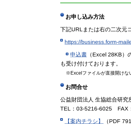
――――――――――――
お申し込み方法
下記URLまたは右の二次元
https://business.form-mai
申込書
（Excel 28
も受け付けております。
※Excelファイルが直接開
お問合せ
公益財団法人 生協総合研究
TEL：03-5216-6025 FAX：
【案内チラシ】
（PDF 79