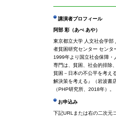
――――――――――――
講演者プロフィール
阿部 彩（あべ あや）
東京都立大学 人文社会学部
者貧困研究センター センタ
1999年より国立社会保障・
専門は、貧困、社会的排除
貧困－日本の不公平を考える
解決策を考える』（岩波書店
（PHP研究所、2018年）。
お申込み
下記URLまたは右の二次元コ