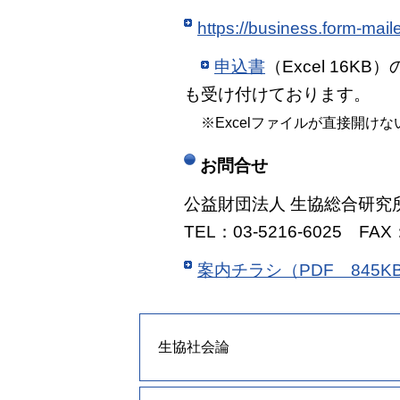
https://business.form-mai
申込書
（Excel 16
も受け付けております。
※Excelファイルが直接開
お問合せ
公益財団法人 生協総合研究
TEL：03-5216-6025 FAX：
案内チラシ（PDF 845K
生協社会論