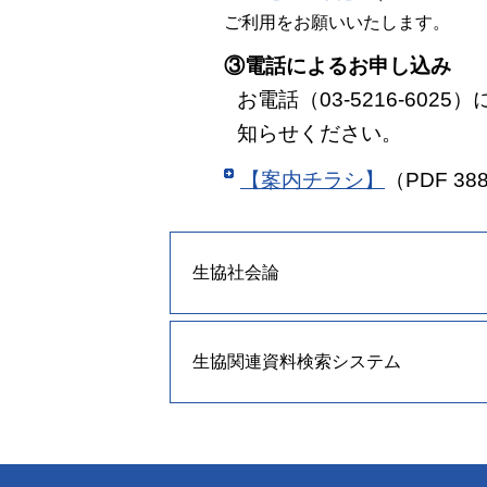
ご利用をお願いいたします。
③電話によるお申し込み
お電話（03-5216-60
知らせください。
【案内チラシ】
（PDF 38
生協社会論
生協関連資料検索システム