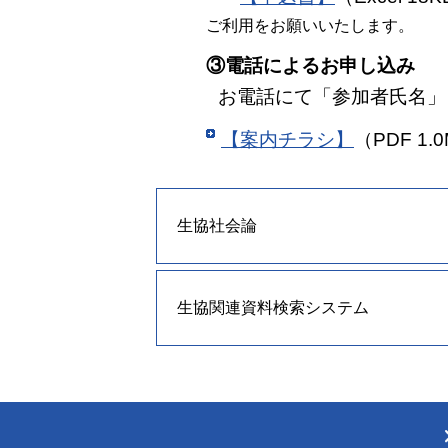
ご利用をお願いいたします。
③電話によるお申し込み
お電話にて「参加者氏名」
【案内チラシ】
（PDF 1.
生協社会論
生協関連資料検索システム