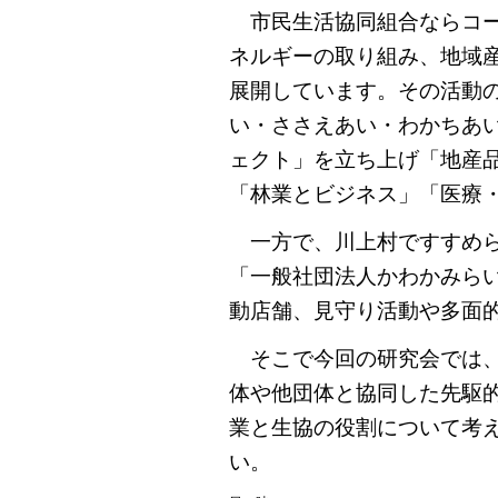
市民生活協同組合ならコー
ネルギーの取り組み、地域
展開しています。その活動
い・ささえあい・わかちあ
ェクト」を立ち上げ「地産
「林業とビジネス」「医療
一方で、川上村ですすめら
「一般社団法人かわかみら
動店舗、見守り活動や多面
そこで今回の研究会では、
体や他団体と協同した先駆
業と生協の役割について考
い。