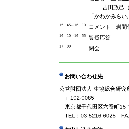
吉田政己
「かわかみらい
15：45～16：10
コメント 岩間
16：10～16：55
質疑応答
17：00
閉会
――――――――――――
お問い合わせ先
公益財団法人 生協総合研究
〒102-0085
東京都千代田区六番町15 
TEL：03-5216-6025 FAX