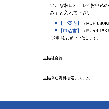
い。なおEメールでお申込の
み」と入れて下さい。
【ご案内】
（PDF 680
【申込書】
（Excel 18
ご利用をお願いいたします。
生協社会論
生協関連資料検索システム