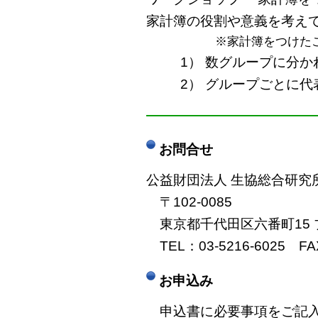
家計簿の役割や意義を考え
※家計簿をつけた
1） 数グループに分
2） グループごとに
――――――――――――
お問合せ
公益財団法人 生協総合研究
〒102-0085
東京都千代田区六番町15 
TEL：03-5216-6025 FAX
お申込み
申込書に必要事項をご記入