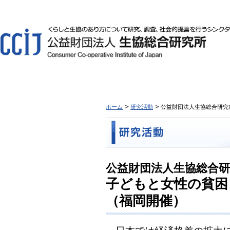
ホーム
研究活動
公益財団法人生協総合研究
公益財団法人生協総合研
子どもと女性の貧困
（福岡開催）