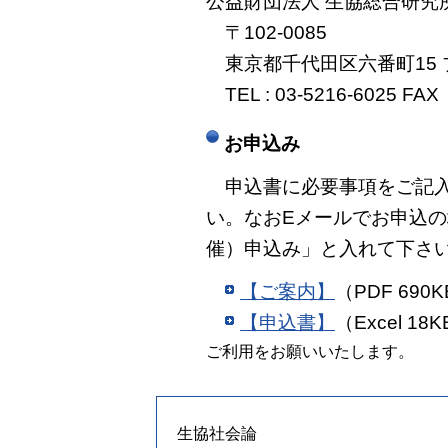
公益財団法人 生協総合研究
〒102-0085
東京都千代田区六番町15 
TEL : 03-5216-6025 FAX
お申込み
申込書に必要事項をご記入
い。なおEメールでお申込の
催）申込み」と入れて下さ
【ご案内】
（PDF 690
【申込書】
（Excel 18
ご利用をお願いいたします。
生協社会論