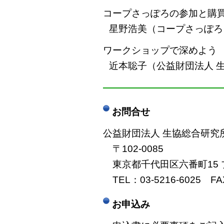
コープさっぽろの参加と購
星野浩美（コープさっぽろ
ワークショップで深めよう
近本聡子（公益財団法人 
――――――――――――
お問合せ
公益財団法人 生協総合研究
〒102-0085
東京都千代田区六番町15 
TEL：03-5216-6025 FAX
お申込み