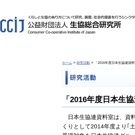
ホーム
研究活動
「2016年度日本生協連資
「2016年度日本生
日本生協連資料室は、資料
くりとして2014年度より