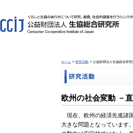
ホーム
研究活動
公益財団法人生協総合研究所
欧州の社会変動 －
現在、欧州の経済先進諸国
大きな問題となっています。