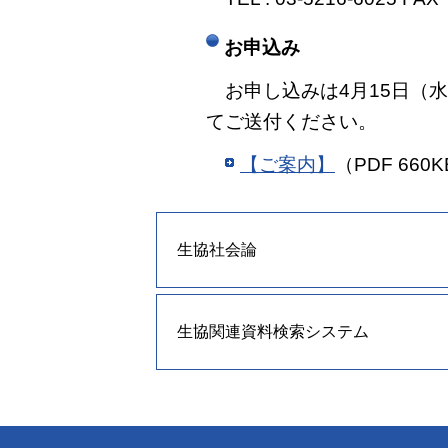
お申込み
お申し込みは4月15日（水
てご送付ください。
【ご案内】
（PDF 66
生協社会論
生協関連資料検索システム