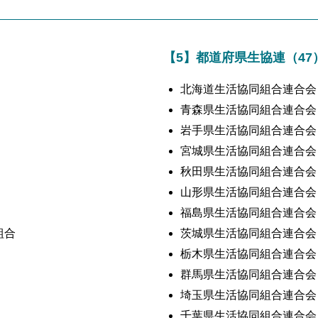
【5】都道府県生協連（47
北海道生活協同組合連合会
青森県生活協同組合連合会
岩手県生活協同組合連合会
宮城県生活協同組合連合会
秋田県生活協同組合連合会
山形県生活協同組合連合会
福島県生活協同組合連合会
組合
茨城県生活協同組合連合会
栃木県生活協同組合連合会
群馬県生活協同組合連合会
埼玉県生活協同組合連合会
千葉県生活協同組合連合会