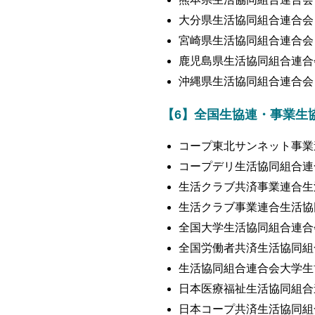
大分県生活協同組合連合会
宮崎県生活協同組合連合会
鹿児島県生活協同組合連合
沖縄県生活協同組合連合会
【6】全国生協連・事業生協
コープ東北サンネット事業
コープデリ生活協同組合連
生活クラブ共済事業連合生
生活クラブ事業連合生活協
全国大学生活協同組合連合
全国労働者共済生活協同組
生活協同組合連合会大学生
日本医療福祉生活協同組合
日本コープ共済生活協同組