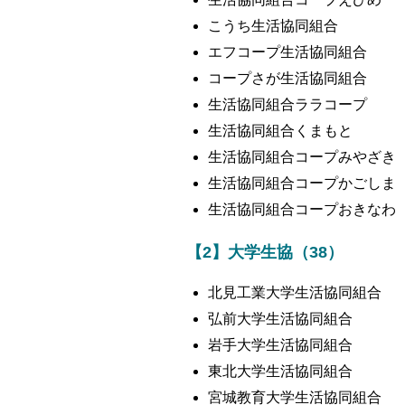
こうち生活協同組合
エフコープ生活協同組合
コープさが生活協同組合
生活協同組合ララコープ
生活協同組合くまもと
生活協同組合コープみやざき
生活協同組合コープかごしま
生活協同組合コープおきなわ
【2】大学生協（38）
北見工業大学生活協同組合
弘前大学生活協同組合
岩手大学生活協同組合
東北大学生活協同組合
宮城教育大学生活協同組合