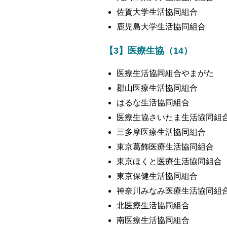
佐賀大学生活協同組合
鹿児島大学生活協同組合
【3】医療生協（14）
医療生活協同組合やまがた
郡山医療生活協同組合
はるな生活協同組合
医療生協さいたま生活協同組
三多摩医療生活協同組合
東京葛飾医療生活協同組合
東京ほくと医療生活協同組合
東京保健生活協同組合
神奈川みなみ医療生活協同組
北医療生活協同組合
南医療生活協同組合