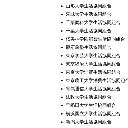
山形大学生活協同組合
茨城大学生活協同組合
千葉商科大学生活協同組合
千葉大学生活協同組合
桜美林学園消費生活協同組合
慶応義塾生活協同組合
東京学芸大学生活協同組合
東京経済大学生活協同組合
東京大学消費生活協同組合
東京農工大学消費生活協同組
電気通信大学生活協同組合
法政大学生活協同組合
早稲田大学生活協同組合
横浜国立大学生活協同組合
新潟大学生活協同組合