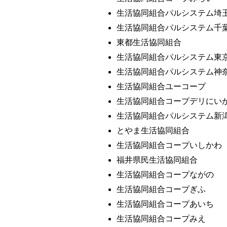
生活協同組合パルシステム埼
生活協同組合パルシステム千
東都生活協同組合
生活協同組合パルシステム東
生活協同組合パルシステム神
生活協同組合ユーコープ
生活協同組合コープデリにい
生活協同組合パルシステム新
とやま生活協同組合
生活協同組合コープいしかわ
福井県民生活協同組合
生活協同組合コープながの
生活協同組合コープぎふ
生活協同組合コープあいち
生活協同組合コープみえ