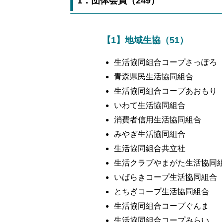
1．団体会員（249）
【1】地域生協（51）
生活協同組合コープさっぽろ
青森県民生活協同組合
生活協同組合コープあおもり
いわて生活協同組合
消費者信用生活協同組合
みやぎ生活協同組合
生活協同組合共立社
生活クラブやまがた生活協同
いばらきコープ生活協同組合
とちぎコープ生活協同組合
生活協同組合コープぐんま
生活協同組合コープみらい