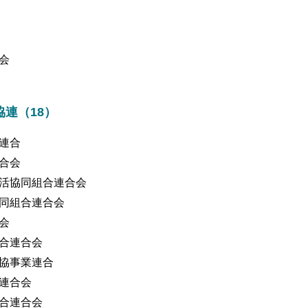
会
連（18）
連合
合会
活協同組合連合会
同組合連合会
会
合連合会
協事業連合
連合会
合連合会