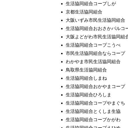
生活協同組合コープしが
京都生活協同組合
大阪いずみ市民生活協同組合
生活協同組合おおさかパルコ
大阪よどがわ市民生活協同組
生活協同組合コープこうべ
市民生活協同組合ならコープ
わかやま市民生活協同組合
鳥取県生活協同組合
生活協同組合しまね
生活協同組合おかやまコープ
生活協同組合ひろしま
生活協同組合コープやまぐち
生活協同組合とくしま生協
生活協同組合コープかがわ
生活協同組合コープえひめ