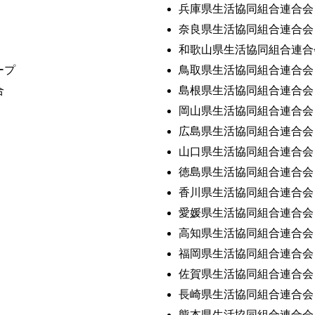
兵庫県生活協同組合連合会
奈良県生活協同組合連合会
和歌山県生活協同組合連合
ープ
鳥取県生活協同組合連合会
合
島根県生活協同組合連合会
岡山県生活協同組合連合会
広島県生活協同組合連合会
山口県生活協同組合連合会
徳島県生活協同組合連合会
香川県生活協同組合連合会
愛媛県生活協同組合連合会
高知県生活協同組合連合会
福岡県生活協同組合連合会
佐賀県生活協同組合連合会
長崎県生活協同組合連合会
熊本県生活協同組合連合会