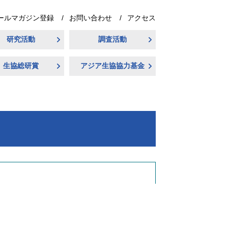
ールマガジン登録
お問い合わせ
アクセス
研究活動
調査活動
生協総研賞
アジア生協協力基金