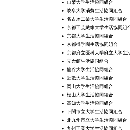
山梨大学生活協同組合
岐阜大学消費生活協同組合
名古屋工業大学生活協同組合
京都工芸繊維大学生活協同組
京都大学生活協同組合
京都橘学園生活協同組合
京都府立医科大学府立大学生
立命館生活協同組合
龍谷大学生活協同組合
近畿大学生活協同組合
岡山大学生活協同組合
松山大学生活協同組合
高知大学生活協同組合
下関市立大学生活協同組合
北九州市立大学生活協同組合
九州工業大学生活協同組合