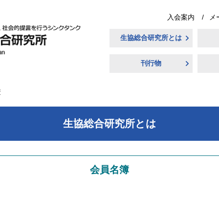
入会案内
メ
生協総合研究所とは
刊行物
簿
生協総合研究所とは
会員名簿