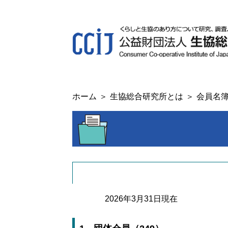
ホーム
生協総合研究所とは
会員名
2026年3月31日現在