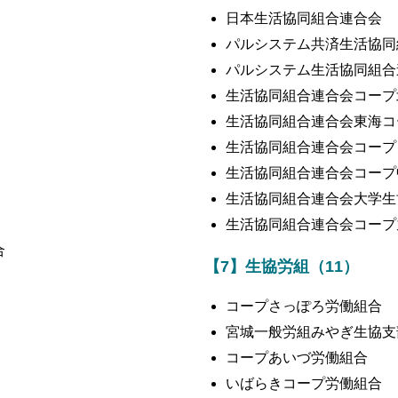
日本生活協同組合連合会
パルシステム共済生活協同
パルシステム生活協同組合
生活協同組合連合会コープ
生活協同組合連合会東海コ
生活協同組合連合会コープ
生活協同組合連合会コープ
生活協同組合連合会大学生
生活協同組合連合会コープ
合
【7】生協労組（11）
コープさっぽろ労働組合
宮城一般労組みやぎ生協支
コープあいづ労働組合
いばらきコープ労働組合