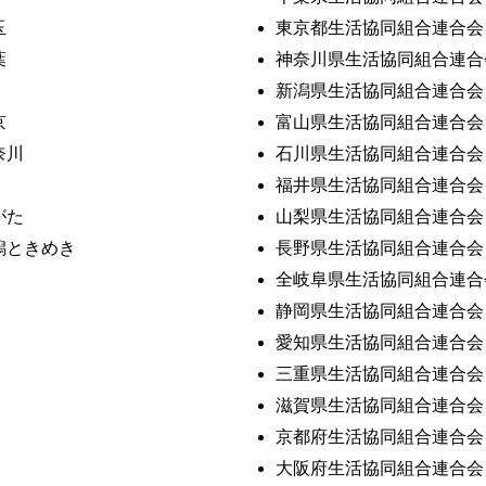
玉
東京都生活協同組合連合会
葉
神奈川県生活協同組合連合
新潟県生活協同組合連合会
京
富山県生活協同組合連合会
奈川
石川県生活協同組合連合会
福井県生活協同組合連合会
がた
山梨県生活協同組合連合会
潟ときめき
長野県生活協同組合連合会
全岐阜県生活協同組合連合
静岡県生活協同組合連合会
愛知県生活協同組合連合会
三重県生活協同組合連合会
滋賀県生活協同組合連合会
京都府生活協同組合連合会
大阪府生活協同組合連合会